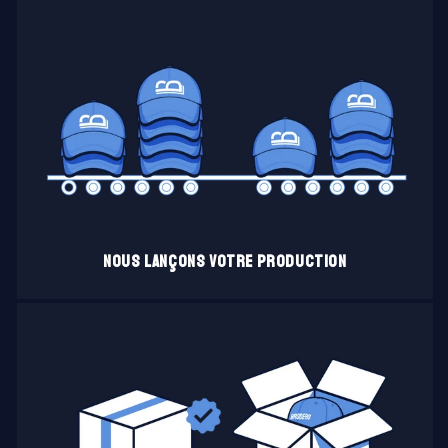
Nous lançons votre production