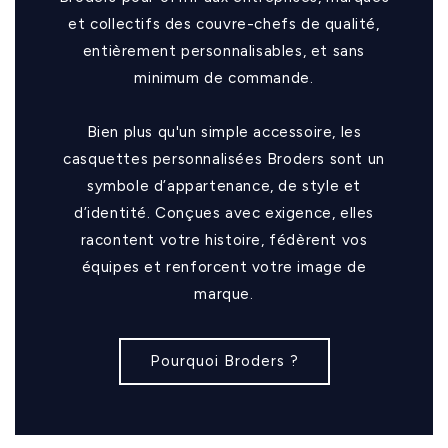
et collectifs des couvre-chefs de qualité,
entièrement personnalisables, et sans
minimum de commande.
Bien plus qu'un simple accessoire, les
casquettes personnalisées Broders sont un
symbole d’appartenance, de style et
d’identité. Conçues avec exigence, elles
racontent votre histoire, fédèrent vos
équipes et renforcent votre image de
marque.
Pourquoi Broders ?