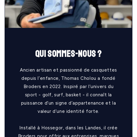
Qui sommes-nous ?
Ancien artisan et passionné de casquettes
depuis l’enfance, Thomas Cholou a fondé
Broders en 2022. Inspiré par l’univers du
sport - golf, surf, basket - il connaît la
puissance d’un signe d’appartenance et la
valeur d’une identité forte.
Installé à Hossegor, dans les Landes, il crée
Broders pour offrir aux entreprises, marques