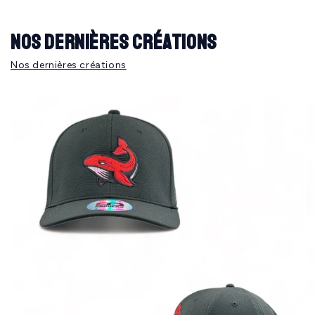
Nos dernières créations
Nos dernières créations