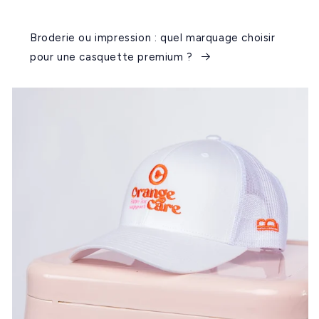
Broderie ou impression : quel marquage choisir
pour une casquette premium ?