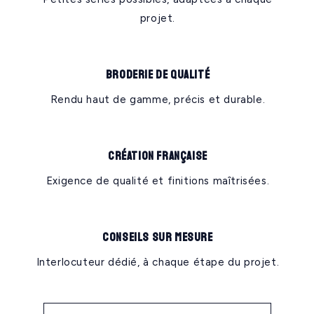
projet.
Broderie de qualité
Rendu haut de gamme, précis et durable.
Création française
Exigence de qualité et finitions maîtrisées.
Conseils sur mesure
Interlocuteur dédié, à chaque étape du projet.