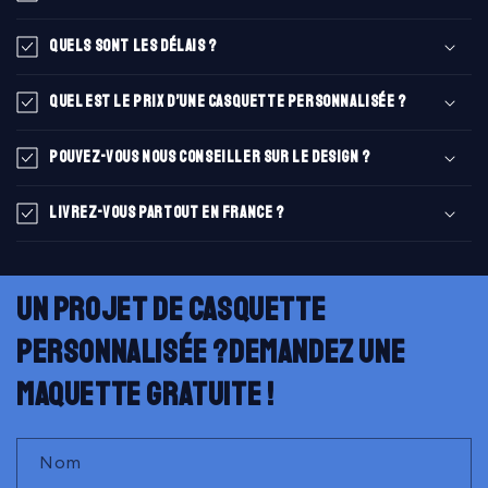
Quels sont les délais ?
Quel est le prix d’une casquette personnalisée ?
Pouvez-vous nous conseiller sur le design ?
Livrez-vous partout en France ?
Un projet de casquette
personnalisée ?Demandez une
maquette gratuite !
Nom