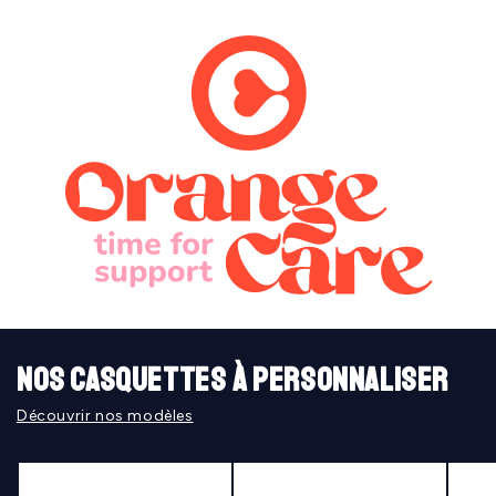
Nos casquettes à personnaliser
Découvrir nos modèles