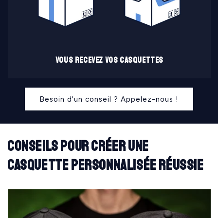
Vous recevez vos casquettes
Besoin d'un conseil ? Appelez-nous !
Conseils pour créer une
casquette personnalisée réussie