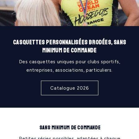
Casquettes personnalisées brodées, sans
minimum de commande
Des casquettes uniques pour clubs sportifs,
entreprises, associations, particuliers.
Catalogue 2026
Sans minimum de commande
Petites séries possibles, adaptées à chaque