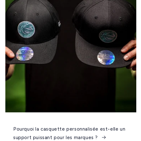
Pourquoi la casquette personnalisée est-elle un
support puissant pour les marques ?