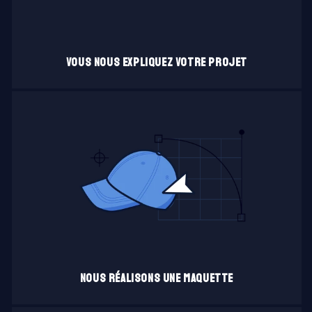
Vous nous expliquez votre projet
Nous réalisons une maquette