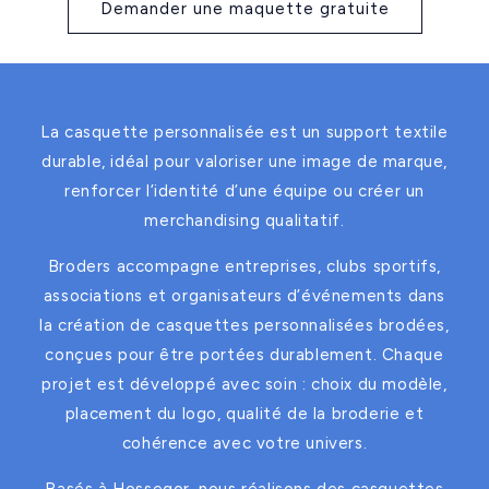
Demander une maquette gratuite
La casquette personnalisée est un support textile
durable, idéal pour valoriser une image de marque,
renforcer l’identité d’une équipe ou créer un
merchandising qualitatif.
Broders accompagne entreprises, clubs sportifs,
associations et organisateurs d’événements dans
la création de casquettes personnalisées brodées,
conçues pour être portées durablement. Chaque
projet est développé avec soin : choix du modèle,
placement du logo, qualité de la broderie et
cohérence avec votre univers.