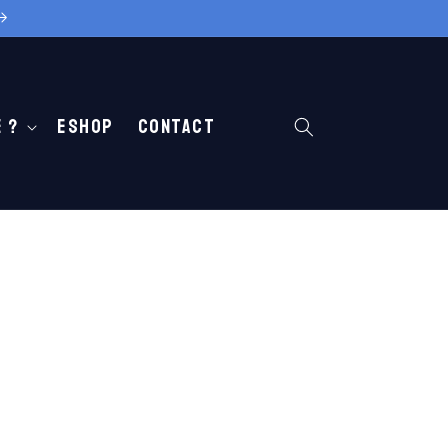
 ?
Eshop
Contact