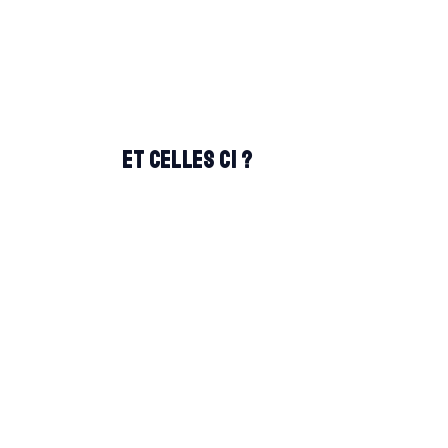
Et celles ci ?