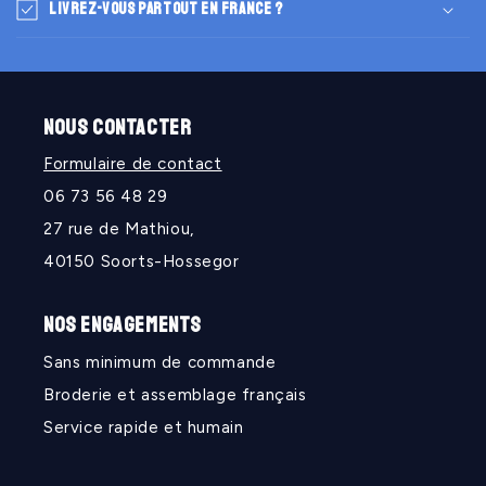
Livrez-vous partout en France ?
NOUS CONTACTER
Formulaire de contact
06 73 56 48 29
27 rue de Mathiou,
40150 Soorts-Hossegor
NOS ENGAGEMENTS
Sans minimum de commande
Broderie et assemblage français
Service rapide et humain