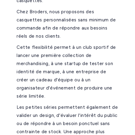
casquettes.
Chez Broders, nous proposons des
casquettes personnalisées sans minimum de
commande afin de répondre aux besoins
réels de nos clients.
Cette flexibilité permet à un club sportif de
lancer une première collection de
merchandising, à une startup de tester son
identité de marque, à une entreprise de
créer un cadeau d'équipe ou à un
organisateur d'événement de produire une
série limitée.
Les petites séries permettent également de
valider un design, d'évaluer l'intérêt du public
ou de répondre à un besoin ponctuel sans
contrainte de stock. Une approche plus