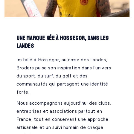
Une marque née à Hossegor, dans les
Landes
Installé à Hossegor, au cœur des Landes,
Broders puise son inspiration dans l'univers
du sport, du surf, du golf et des
communautés qui partagent une identité
forte.
Nous accompagnons aujourd'hui des clubs,
entreprises et associations partout en
France, tout en conservant une approche
artisanale et un suivi humain de chaque