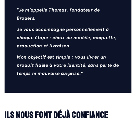
"Je m’appelle Thomas, fondateur de
Broders.
Je vous accompagne personnellement à
chaque étape : choix du modèle, maquette,
production et livraison.
Mon objectif est simple : vous livrer un
produit fidèle à votre identité, sans perte de
temps ni mauvaise surprise."
Ils nous font déjà confiance