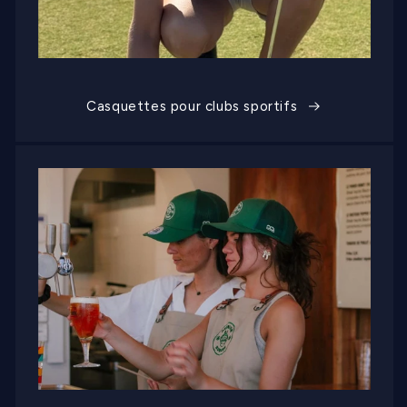
Casquettes pour clubs sportifs