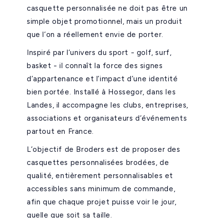
casquette personnalisée ne doit pas être un
simple objet promotionnel, mais un produit
que l’on a réellement envie de porter.
Inspiré par l’univers du sport - golf, surf,
basket - il connaît la force des signes
d’appartenance et l’impact d’une identité
bien portée. Installé à Hossegor, dans les
Landes, il accompagne les clubs, entreprises,
associations et organisateurs d’événements
partout en France.
L’objectif de Broders est de proposer des
casquettes personnalisées brodées, de
qualité, entièrement personnalisables et
accessibles sans minimum de commande,
afin que chaque projet puisse voir le jour,
quelle que soit sa taille.