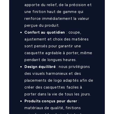
apporte du relief, de la précision et
une finition haut de gamme qui
renforce immédiatement la valeur
perçue du produit.
Confort au quotidien
: coupe,
ajustement et choix des matières
sont pensés pour garantir une
casquette agréable à porter, même
pendant de longues heures.
Design équilibré
: nous privilégions
des visuels harmonieux et des
placements de logo adaptés afin de
créer des casquettes faciles à
porter dans la vie de tous les jours.
Produits conçus pour durer
:
matériaux de qualité, finitions