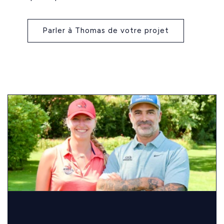
Parler à Thomas de votre projet