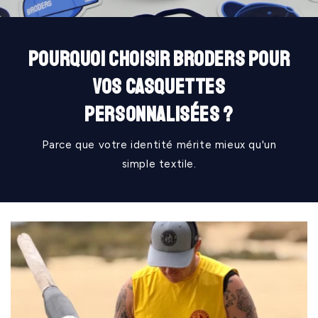
Pourquoi choisir BRODERS pour
vos casquettes
personnalisées ?
Parce que votre identité mérite mieux qu'un
simple textile.