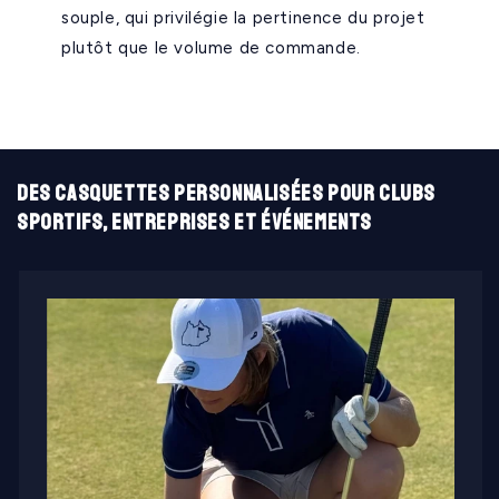
souple, qui privilégie la pertinence du projet
plutôt que le volume de commande.
Des casquettes personnalisées pour clubs
sportifs, entreprises et événements