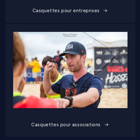
Casquettes pour entreprises
Casquettes pour associations