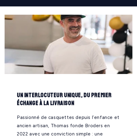
Un interlocuteur unique, du premier
échange à la livraison
Passionné de casquettes depuis l’enfance et
ancien artisan, Thomas fonde Broders en
2022 avec une conviction simple : une