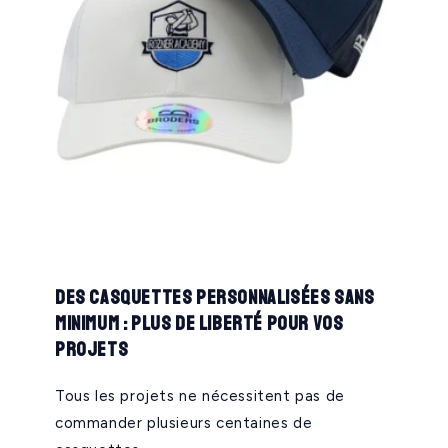
Des casquettes personnalisées sans
minimum : plus de liberté pour vos
projets
Tous les projets ne nécessitent pas de
commander plusieurs centaines de