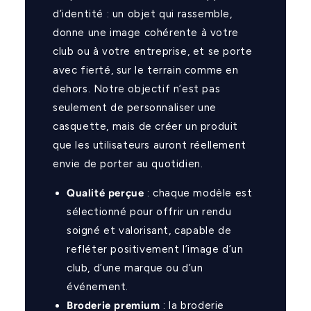
d’identité : un objet qui rassemble,
donne une image cohérente à votre
club ou à votre entreprise, et se porte
avec fierté, sur le terrain comme en
dehors. Notre objectif n’est pas
seulement de personnaliser une
casquette, mais de créer un produit
que les utilisateurs auront réellement
envie de porter au quotidien.
Qualité perçue
: chaque modèle est
sélectionné pour offrir un rendu
soigné et valorisant, capable de
refléter positivement l’image d’un
club, d’une marque ou d’un
événement.
Broderie premium
: la broderie