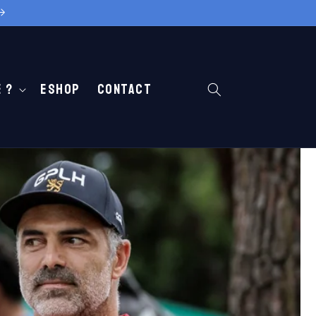
 ?
Eshop
Contact