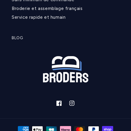
Broderie et assemblage français
Service rapide et humain
BLOG
Facebook
Instagram
Moyens