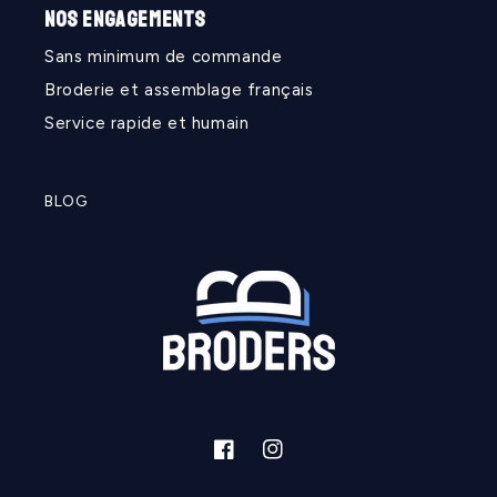
NOS ENGAGEMENTS
Sans minimum de commande
Broderie et assemblage français
Service rapide et humain
BLOG
Facebook
Instagram