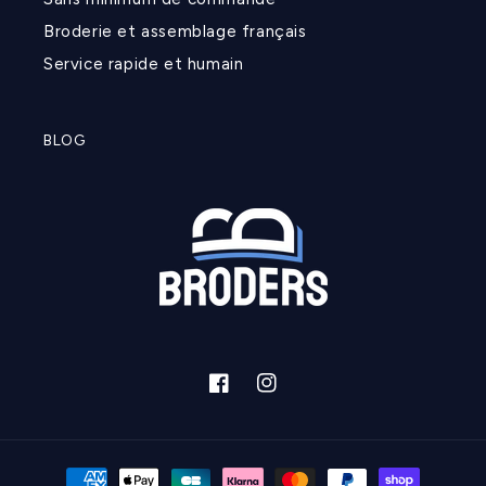
Broderie et assemblage français
Service rapide et humain
BLOG
Facebook
Instagram
Moyens