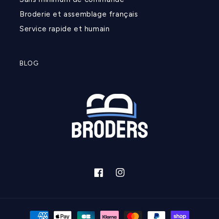
Broderie et assemblage français
Service rapide et humain
BLOG
Facebook
Instagram
Moyens