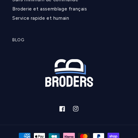
Broderie et assemblage français
Service rapide et humain
BLOG
Facebook
Instagram
Moyens