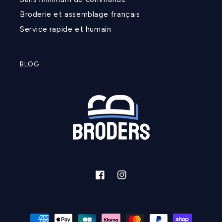
Broderie et assemblage français
Service rapide et humain
BLOG
Facebook
Instagram
Moyens