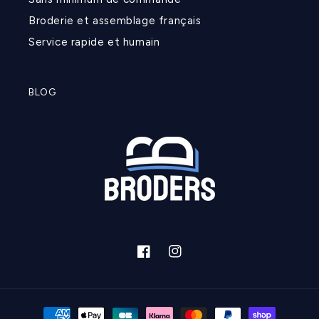
Broderie et assemblage français
Service rapide et humain
BLOG
Facebook
Instagram
Moyens