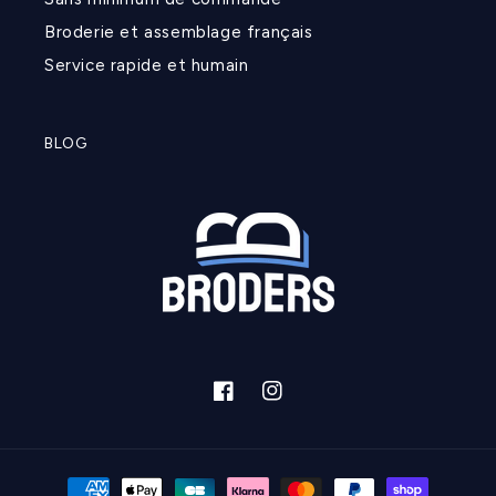
Broderie et assemblage français
Service rapide et humain
BLOG
Facebook
Instagram
Moyens