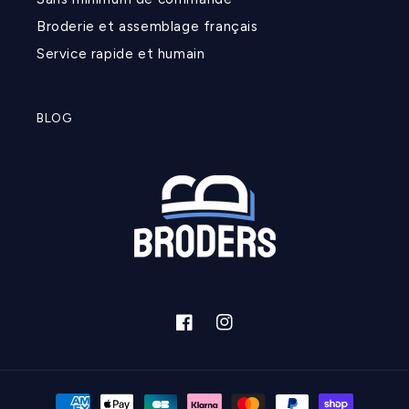
Broderie et assemblage français
Service rapide et humain
BLOG
Facebook
Instagram
Moyens