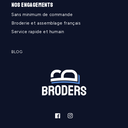
NOS ENGAGEMENTS
Sans minimum de commande
Broderie et assemblage français
Service rapide et humain
BLOG
Facebook
Instagram