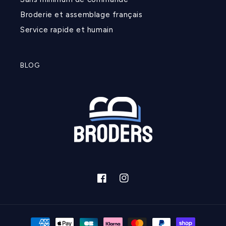
Broderie et assemblage français
Service rapide et humain
BLOG
Facebook
Instagram
Moyens