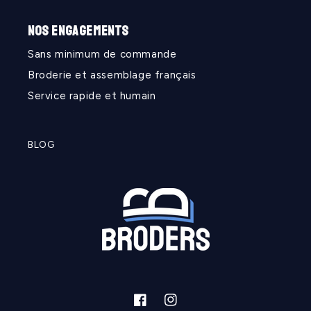
NOS ENGAGEMENTS
Sans minimum de commande
Broderie et assemblage français
Service rapide et humain
BLOG
Facebook
Instagram