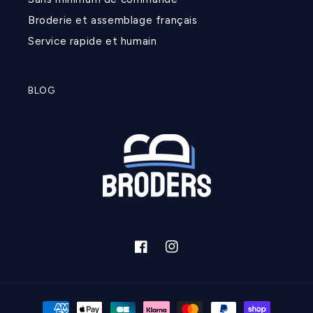
Broderie et assemblage français
Service rapide et humain
BLOG
Facebook
Instagram
Moyens