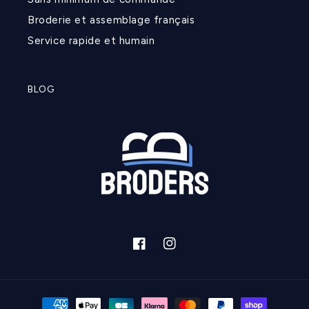
Broderie et assemblage français
Service rapide et humain
BLOG
Facebook
Instagram
Moyens