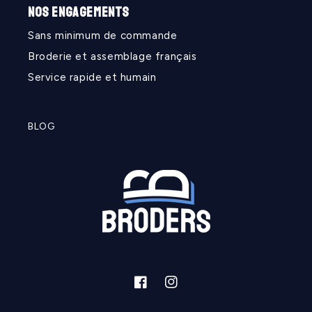
NOS ENGAGEMENTS
Sans minimum de commande
Broderie et assemblage français
Service rapide et humain
BLOG
Facebook
Instagram